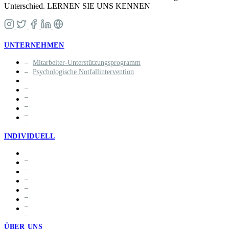
Unterschied. LERNEN SIE UNS KENNEN
UNTERNEHMEN
Mitarbeiter-Unterstützungsprogramm
Psychologische Notfallintervention
INDIVIDUELL
ÜBER UNS