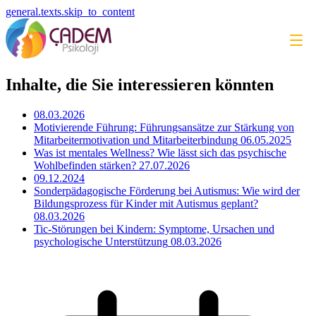
general.texts.skip_to_content
Inhalte, die Sie interessieren könnten
08.03.2026
Motivierende Führung: Führungsansätze zur Stärkung von
Mitarbeitermotivation und Mitarbeiterbindung
06.05.2025
Was ist mentales Wellness? Wie lässt sich das psychische
Wohlbefinden stärken?
27.07.2026
09.12.2024
Sonderpädagogische Förderung bei Autismus: Wie wird der
Bildungsprozess für Kinder mit Autismus geplant?
08.03.2026
Tic-Störungen bei Kindern: Symptome, Ursachen und
psychologische Unterstützung
08.03.2026