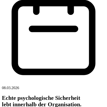
08.03.2026
Echte psychologische Sicherheit
lebt innerhalb der Organisation.