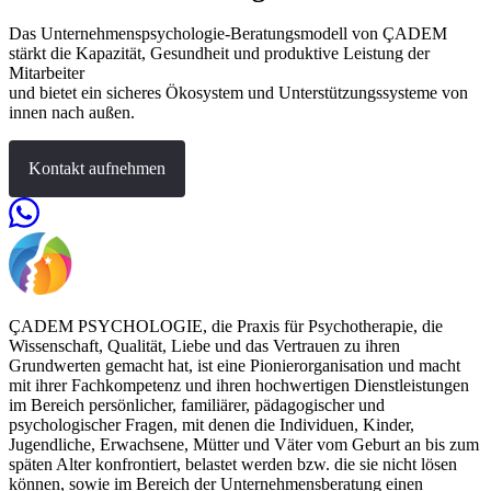
Das Unternehmenspsychologie-Beratungsmodell von ÇADEM
stärkt die Kapazität, Gesundheit und produktive Leistung der
Mitarbeiter
und bietet ein sicheres Ökosystem und Unterstützungssysteme von
innen nach außen.
Kontakt aufnehmen
ÇADEM PSYCHOLOGIE, die Praxis für Psychotherapie, die
Wissenschaft, Qualität, Liebe und das Vertrauen zu ihren
Grundwerten gemacht hat, ist eine Pionierorganisation und macht
mit ihrer Fachkompetenz und ihren hochwertigen Dienstleistungen
im Bereich persönlicher, familiärer, pädagogischer und
psychologischer Fragen, mit denen die Individuen, Kinder,
Jugendliche, Erwachsene, Mütter und Väter vom Geburt an bis zum
späten Alter konfrontiert, belastet werden bzw. die sie nicht lösen
können, sowie im Bereich der Unternehmensberatung einen