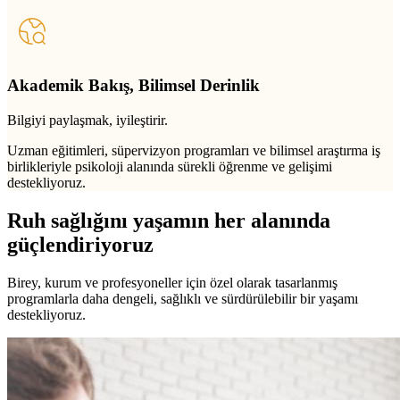
Akademik Bakış, Bilimsel Derinlik
Bilgiyi paylaşmak, iyileştirir.
Uzman eğitimleri, süpervizyon programları ve bilimsel araştırma iş
birlikleriyle psikoloji alanında sürekli öğrenme ve gelişimi
destekliyoruz.
Ruh sağlığını yaşamın her alanında
güçlendiriyoruz
Birey, kurum ve profesyoneller için özel olarak tasarlanmış
programlarla daha dengeli, sağlıklı ve sürdürülebilir bir yaşamı
destekliyoruz.