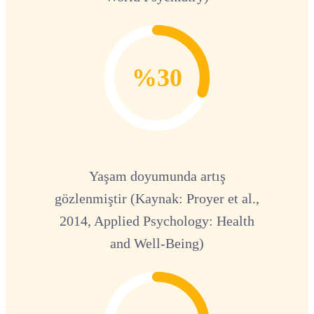
%30
Yaşam doyumunda artış
gözlenmiştir (Kaynak: Proyer et al.,
2014, Applied Psychology: Health
and Well-Being)