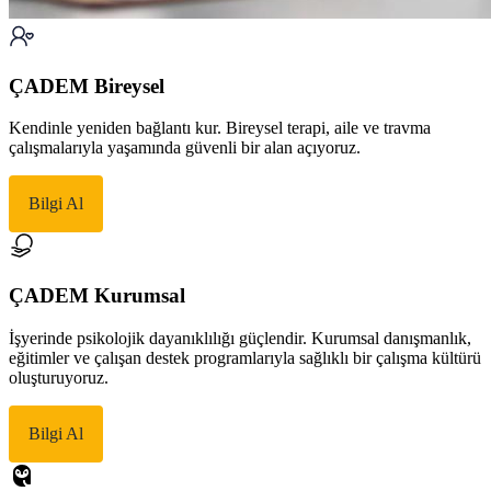
ÇADEM Bireysel
Kendinle yeniden bağlantı kur. Bireysel terapi, aile ve travma
çalışmalarıyla yaşamında güvenli bir alan açıyoruz.
Bilgi Al
ÇADEM Kurumsal
İşyerinde psikolojik dayanıklılığı güçlendir. Kurumsal danışmanlık,
eğitimler ve çalışan destek programlarıyla sağlıklı bir çalışma kültürü
oluşturuyoruz.
Bilgi Al