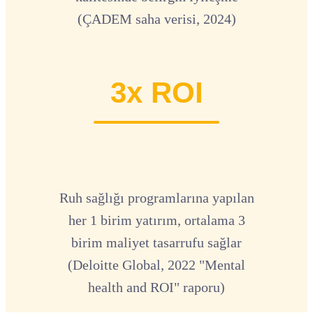
(ÇADEM saha verisi, 2024)
3x ROI
Ruh sağlığı programlarına yapılan
her 1 birim yatırım, ortalama 3
birim maliyet tasarrufu sağlar
(Deloitte Global, 2022 "Mental
health and ROI" raporu)