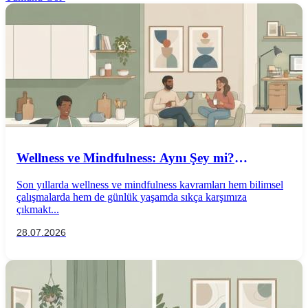
Wellness ve Mindfulness: Aynı Şey mi?
Aralarındaki Farklar Nelerdir?
Son yıllarda wellness ve mindfulness kavramları hem bilimsel
çalışmalarda hem de günlük yaşamda sıkça karşımıza
çıkmakt...
28.07.2026