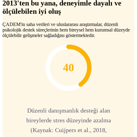
2013'ten bu yana, deneyimle dayalı ve
ölçülebilen iyi oluş
ÇADEM'in saha verileri ve uluslararası araştırmalar, düzenli
psikolojik destek süreçlerinin hem bireysel hem kurumsal düzeyde
ölçülebilir gelişmeler sağladığını göstermektedir.
40
Düzenli danışmanlık desteği alan
bireylerde stres düzeyinde azalma
(Kaynak: Cuijpers et al., 2018,