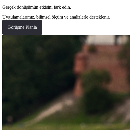
Gerçek dönüşümün etkisini fark edin.
Uygulamalarımız, bilimsel ölçüm ve analizlerle desteklenir.
Görüşme Planla