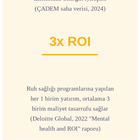
(ÇADEM saha verisi, 2024)
3x ROI
Ruh sağlığı programlarına yapılan
her 1 birim yatırım, ortalama 3
birim maliyet tasarrufu sağlar
(Deloitte Global, 2022 "Mental
health and ROI" raporu)