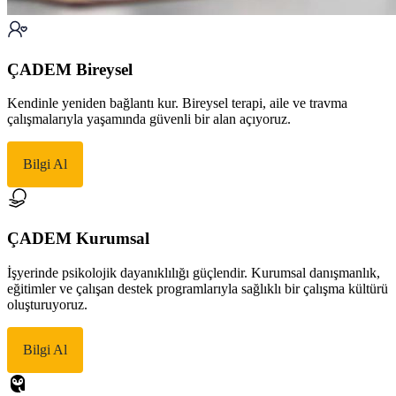
ÇADEM Bireysel
Kendinle yeniden bağlantı kur. Bireysel terapi, aile ve travma
çalışmalarıyla yaşamında güvenli bir alan açıyoruz.
Bilgi Al
ÇADEM Kurumsal
İşyerinde psikolojik dayanıklılığı güçlendir. Kurumsal danışmanlık,
eğitimler ve çalışan destek programlarıyla sağlıklı bir çalışma kültürü
oluşturuyoruz.
Bilgi Al