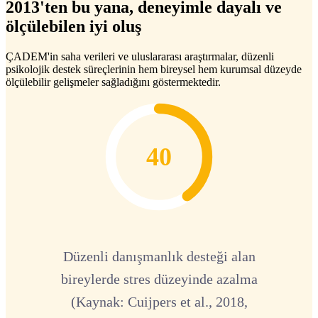
2013'ten bu yana, deneyimle dayalı ve
ölçülebilen iyi oluş
ÇADEM'in saha verileri ve uluslararası araştırmalar, düzenli
psikolojik destek süreçlerinin hem bireysel hem kurumsal düzeyde
ölçülebilir gelişmeler sağladığını göstermektedir.
40
Düzenli danışmanlık desteği alan
bireylerde stres düzeyinde azalma
(Kaynak: Cuijpers et al., 2018,