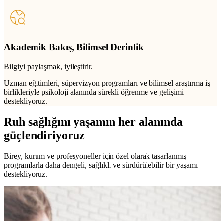
Akademik Bakış, Bilimsel Derinlik
Bilgiyi paylaşmak, iyileştirir.
Uzman eğitimleri, süpervizyon programları ve bilimsel araştırma iş
birlikleriyle psikoloji alanında sürekli öğrenme ve gelişimi
destekliyoruz.
Ruh sağlığını yaşamın her alanında
güçlendiriyoruz
Birey, kurum ve profesyoneller için özel olarak tasarlanmış
programlarla daha dengeli, sağlıklı ve sürdürülebilir bir yaşamı
destekliyoruz.