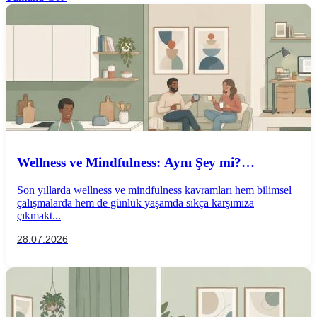
Wellness ve Mindfulness: Aynı Şey mi?
Aralarındaki Farklar Nelerdir?
Son yıllarda wellness ve mindfulness kavramları hem bilimsel
çalışmalarda hem de günlük yaşamda sıkça karşımıza
çıkmakt...
28.07.2026