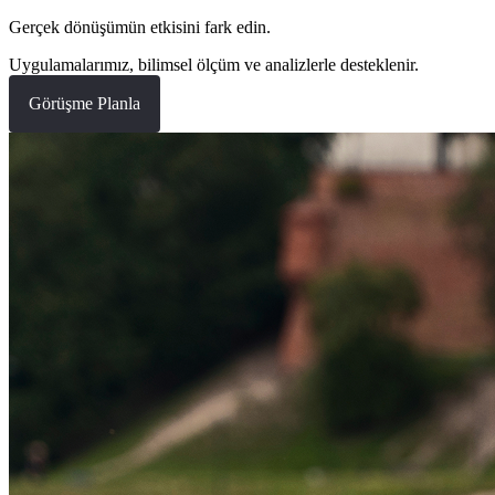
Gerçek dönüşümün etkisini fark edin.
Uygulamalarımız, bilimsel ölçüm ve analizlerle desteklenir.
Görüşme Planla