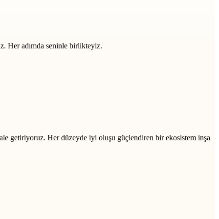
z. Her adımda seninle birlikteyiz.
ale getiriyoruz. Her düzeyde iyi oluşu güçlendiren bir ekosistem inşa