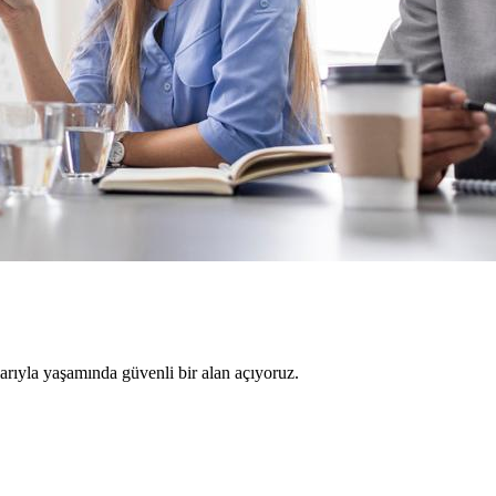
larıyla yaşamında güvenli bir alan açıyoruz.