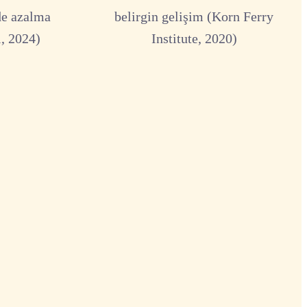
de azalma
belirgin gelişim (Korn Ferry
, 2024)
Institute, 2020)