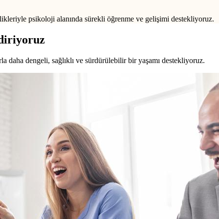
ikleriyle psikoloji alanında sürekli öğrenme ve gelişimi destekliyoruz.
diriyoruz
a daha dengeli, sağlıklı ve sürdürülebilir bir yaşamı destekliyoruz.