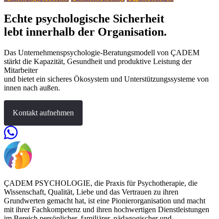
Echte psychologische Sicherheit
lebt innerhalb der Organisation.
Das Unternehmenspsychologie-Beratungsmodell von ÇADEM
stärkt die Kapazität, Gesundheit und produktive Leistung der
Mitarbeiter
und bietet ein sicheres Ökosystem und Unterstützungssysteme von
innen nach außen.
Kontakt aufnehmen
ÇADEM PSYCHOLOGIE, die Praxis für Psychotherapie, die
Wissenschaft, Qualität, Liebe und das Vertrauen zu ihren
Grundwerten gemacht hat, ist eine Pionierorganisation und macht
mit ihrer Fachkompetenz und ihren hochwertigen Dienstleistungen
im Bereich persönlicher, familiärer, pädagogischer und