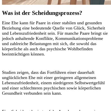
Was ist der Scheidungsprozess?
Eine Ehe kann für Paare in einer stabilen und gesunden
Beziehung eine bedeutende Quelle von Glück, Sicherheit
und Lebenszufriedenheit sein. Für manche Paare bringt sie
jedoch anhaltende Konflikte, Kommunikationsprobleme
und zahlreiche Belastungen mit sich, die sowohl das
körperliche als auch das psychische Wohlbefinden
beeinträchtigen können.
Studien zeigen, dass das Fortführen einer dauerhaft
unglücklichen Ehe mit einer geringeren allgemeinen
Lebenszufriedenheit, einem niedrigeren Selbstwertgefühl
und einer schlechteren psychischen sowie körperlichen
Gesundheit verbunden sein kann.