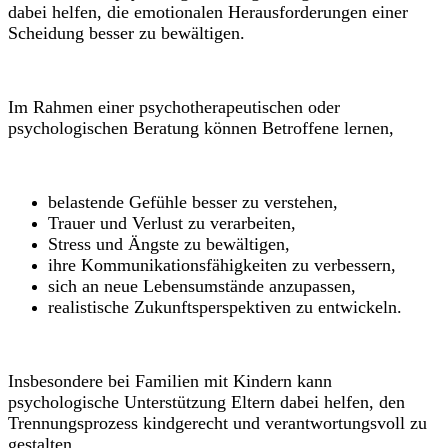
dabei helfen, die emotionalen Herausforderungen einer
Scheidung besser zu bewältigen.
Im Rahmen einer psychotherapeutischen oder
psychologischen Beratung können Betroffene lernen,
belastende Gefühle besser zu verstehen,
Trauer und Verlust zu verarbeiten,
Stress und Ängste zu bewältigen,
ihre Kommunikationsfähigkeiten zu verbessern,
sich an neue Lebensumstände anzupassen,
realistische Zukunftsperspektiven zu entwickeln.
Insbesondere bei Familien mit Kindern kann
psychologische Unterstützung Eltern dabei helfen, den
Trennungsprozess kindgerecht und verantwortungsvoll zu
gestalten.