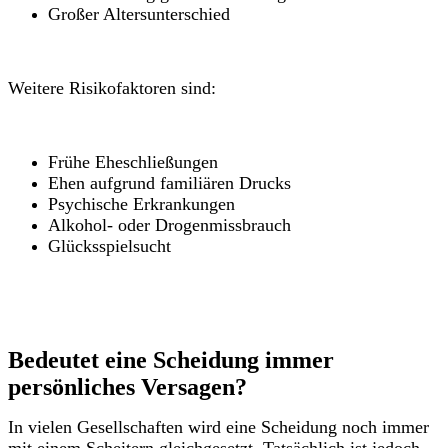
Großer Altersunterschied
Weitere Risikofaktoren sind:
Frühe Eheschließungen
Ehen aufgrund familiären Drucks
Psychische Erkrankungen
Alkohol- oder Drogenmissbrauch
Glücksspielsucht
Bedeutet eine Scheidung immer
persönliches Versagen?
In vielen Gesellschaften wird eine Scheidung noch immer