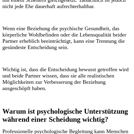
mit einem Scheitern gleichgesetzt. Tatsächlich ist jedoch
nicht jede Ehe dauerhaft aufrechterhaltbar.
Wenn eine Beziehung die psychische Gesundheit, das
körperliche Wohlbefinden oder die Lebensqualität beider
Partner erheblich beeinträchtigt, kann eine Trennung die
gesündeste Entscheidung sein.
Wichtig ist, dass die Entscheidung bewusst getroffen wird
und beide Partner wissen, dass sie alle realistischen
Möglichkeiten zur Verbesserung der Beziehung
ausgeschöpft haben.
Warum ist psychologische Unterstützung
während einer Scheidung wichtig?
Professionelle psychologische Begleitung kann Menschen