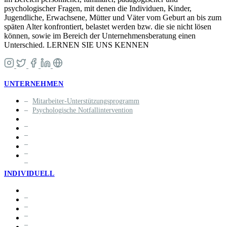
psychologischer Fragen, mit denen die Individuen, Kinder,
Jugendliche, Erwachsene, Mütter und Väter vom Geburt an bis zum
späten Alter konfrontiert, belastet werden bzw. die sie nicht lösen
können, sowie im Bereich der Unternehmensberatung einen
Unterschied. LERNEN SIE UNS KENNEN
UNTERNEHMEN
Mitarbeiter-Unterstützungsprogramm
Psychologische Notfallintervention
INDIVIDUELL