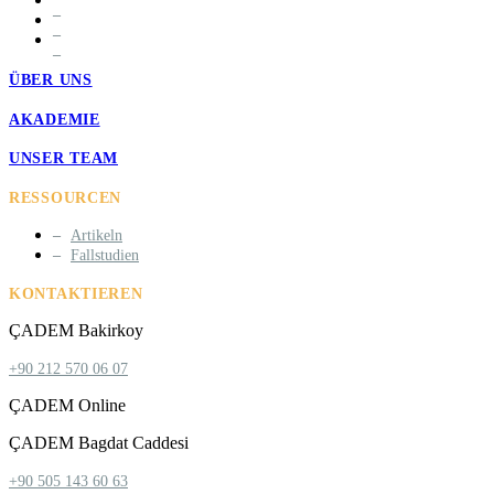
ÜBER UNS
AKADEMIE
UNSER TEAM
RESSOURCEN
Artikeln
Fallstudien
KONTAKTIEREN
ÇADEM Bakirkoy
+90 212 570 06 07
ÇADEM Online
ÇADEM Bagdat Caddesi
+90 505 143 60 63