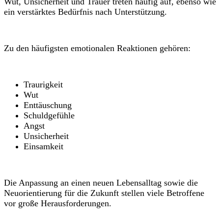
Wut, Unsicherheit und Trauer treten häufig auf, ebenso wie
ein verstärktes Bedürfnis nach Unterstützung.
Zu den häufigsten emotionalen Reaktionen gehören:
Traurigkeit
Wut
Enttäuschung
Schuldgefühle
Angst
Unsicherheit
Einsamkeit
Die Anpassung an einen neuen Lebensalltag sowie die
Neuorientierung für die Zukunft stellen viele Betroffene
vor große Herausforderungen.