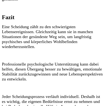
Fazit
Eine Scheidung zählt zu den schwierigsten
Lebensereignissen. Gleichzeitig kann sie in manchen
Situationen der gesündeste Weg sein, um langfristig
psychisches und körperliches Wohlbefinden
wiederherzustellen.
Professionelle psychologische Unterstützung kann dabei
helfen, diesen Übergang besser zu bewältigen, emotionale
Stabilität zurückzugewinnen und neue Lebensperspektiven
zu entwickeln.
Jeder Scheidungsprozess verläuft individuell. Deshalb ist
es wichtig, die eigenen Bedürfnisse ernst zu nehmen und