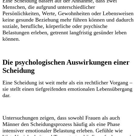
Eine Scheidung basiert auf der Annahme, dass zwei
Menschen, die aufgrund unterschiedlicher
Persönlichkeiten, Werte, Gewohnheiten oder Lebensweisen
keine gesunde Beziehung mehr führen können und dadurch
soziale, berufliche, körperliche oder psychische
Belastungen erleben, getrennt langfristig gesünder leben
können.
Die psychologischen Auswirkungen einer
Scheidung
Eine Scheidung ist weit mehr als ein rechtlicher Vorgang –
sie stellt einen tiefgreifenden emotionalen Lebensübergang
dar.
Untersuchungen zeigen, dass sowohl Frauen als auch
Männer den Scheidungsprozess häufig als eine Phase
intensiver emotionaler Belastung erleben. Gefühle wie