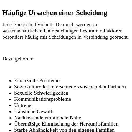
Häufige Ursachen einer Scheidung
Jede Ehe ist individuell. Dennoch werden in
wissenschaftlichen Untersuchungen bestimmte Faktoren
besonders häufig mit Scheidungen in Verbindung gebracht.
Dazu gehören:
Finanzielle Probleme
Soziokulturelle Unterschiede zwischen den Partnern
Sexuelle Schwierigkeiten
Kommunikationsprobleme
Untreue
Häusliche Gewalt
Nachlassende emotionale Nähe
Übermäßige Einmischung der Herkunftsfamilien
Starke Abhängigkeit von den eigenen Familien