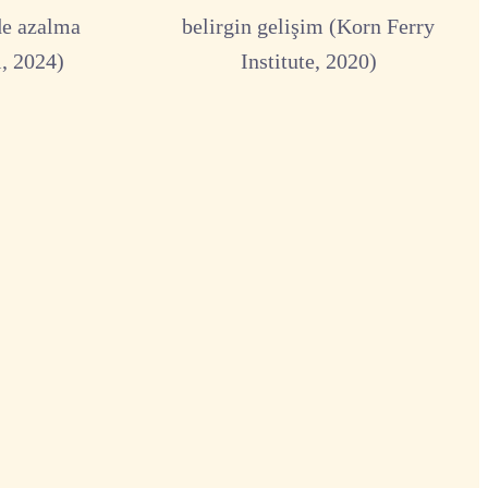
de azalma
belirgin gelişim (Korn Ferry
, 2024)
Institute, 2020)