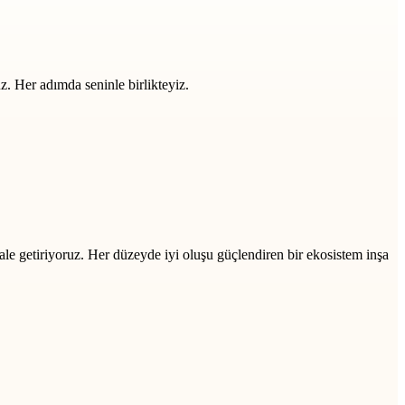
z. Her adımda seninle birlikteyiz.
ale getiriyoruz. Her düzeyde iyi oluşu güçlendiren bir ekosistem inşa