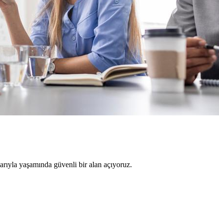
larıyla yaşamında güvenli bir alan açıyoruz.