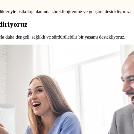
ikleriyle psikoloji alanında sürekli öğrenme ve gelişimi destekliyoruz.
diriyoruz
a daha dengeli, sağlıklı ve sürdürülebilir bir yaşamı destekliyoruz.