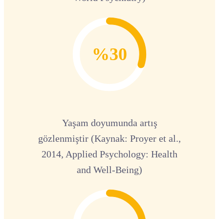
%30
Yaşam doyumunda artış
gözlenmiştir (Kaynak: Proyer et al.,
2014, Applied Psychology: Health
and Well-Being)