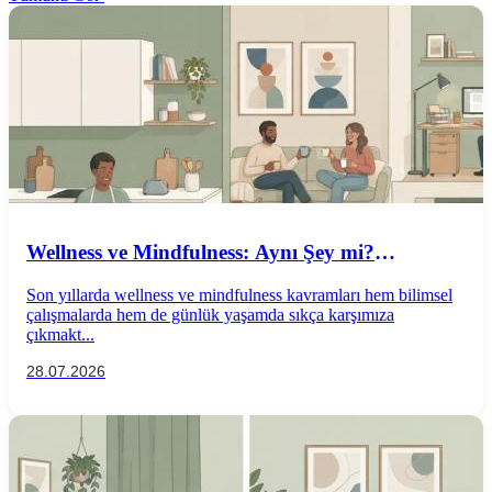
Wellness ve Mindfulness: Aynı Şey mi?
Aralarındaki Farklar Nelerdir?
Son yıllarda wellness ve mindfulness kavramları hem bilimsel
çalışmalarda hem de günlük yaşamda sıkça karşımıza
çıkmakt...
28.07.2026