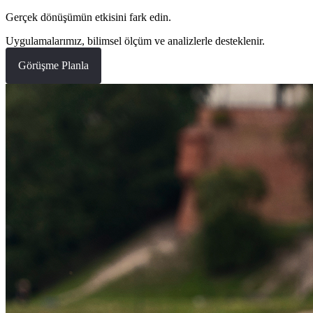
Gerçek dönüşümün etkisini fark edin.
Uygulamalarımız, bilimsel ölçüm ve analizlerle desteklenir.
Görüşme Planla