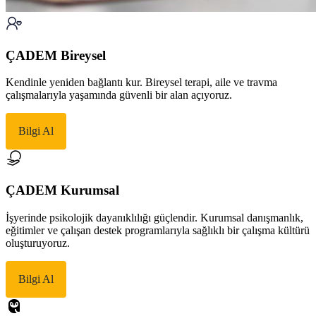
ÇADEM Bireysel
Kendinle yeniden bağlantı kur. Bireysel terapi, aile ve travma
çalışmalarıyla yaşamında güvenli bir alan açıyoruz.
Bilgi Al
ÇADEM Kurumsal
İşyerinde psikolojik dayanıklılığı güçlendir. Kurumsal danışmanlık,
eğitimler ve çalışan destek programlarıyla sağlıklı bir çalışma kültürü
oluşturuyoruz.
Bilgi Al