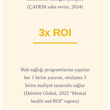
(ÇADEM saha verisi, 2024)
3x ROI
Ruh sağlığı programlarına yapılan
her 1 birim yatırım, ortalama 3
birim maliyet tasarrufu sağlar
(Deloitte Global, 2022 "Mental
health and ROI" raporu)