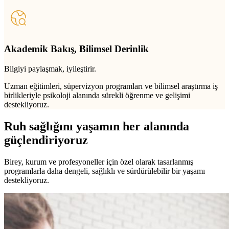
Akademik Bakış, Bilimsel Derinlik
Bilgiyi paylaşmak, iyileştirir.
Uzman eğitimleri, süpervizyon programları ve bilimsel araştırma iş
birlikleriyle psikoloji alanında sürekli öğrenme ve gelişimi
destekliyoruz.
Ruh sağlığını yaşamın her alanında
güçlendiriyoruz
Birey, kurum ve profesyoneller için özel olarak tasarlanmış
programlarla daha dengeli, sağlıklı ve sürdürülebilir bir yaşamı
destekliyoruz.