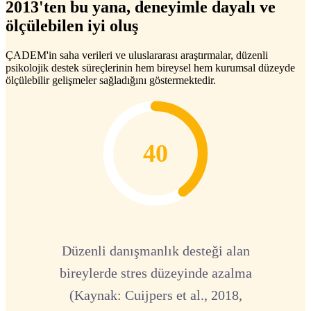
2013'ten bu yana, deneyimle dayalı ve
ölçülebilen iyi oluş
ÇADEM'in saha verileri ve uluslararası araştırmalar, düzenli
psikolojik destek süreçlerinin hem bireysel hem kurumsal düzeyde
ölçülebilir gelişmeler sağladığını göstermektedir.
40
Düzenli danışmanlık desteği alan
bireylerde stres düzeyinde azalma
(Kaynak: Cuijpers et al., 2018,