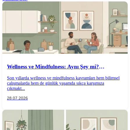
Wellness ve Mindfulness: Aynı Şey mi?
Aralarındaki Farklar Nelerdir?
Son yıllarda wellness ve mindfulness kavramları hem bilimsel
çalışmalarda hem de günlük yaşamda sıkça karşımıza
çıkmakt...
28.07.2026