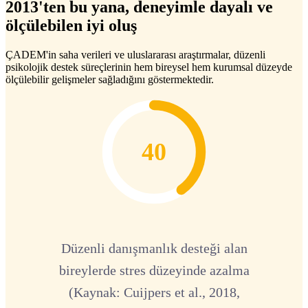
2013'ten bu yana, deneyimle dayalı ve
ölçülebilen iyi oluş
ÇADEM'in saha verileri ve uluslararası araştırmalar, düzenli
psikolojik destek süreçlerinin hem bireysel hem kurumsal düzeyde
ölçülebilir gelişmeler sağladığını göstermektedir.
40
Düzenli danışmanlık desteği alan
bireylerde stres düzeyinde azalma
(Kaynak: Cuijpers et al., 2018,