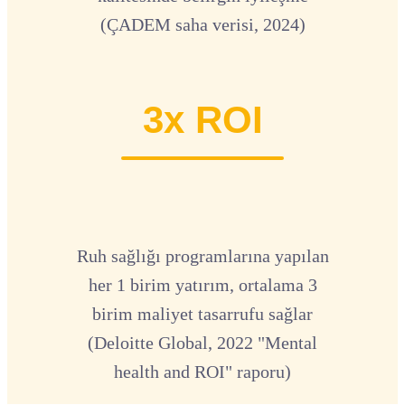
(ÇADEM saha verisi, 2024)
3x ROI
Ruh sağlığı programlarına yapılan
her 1 birim yatırım, ortalama 3
birim maliyet tasarrufu sağlar
(Deloitte Global, 2022 "Mental
health and ROI" raporu)