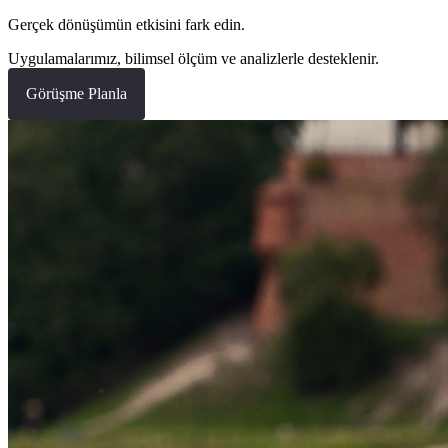
Gerçek dönüşümün etkisini fark edin.
Uygulamalarımız, bilimsel ölçüm ve analizlerle desteklenir.
Görüşme Planla