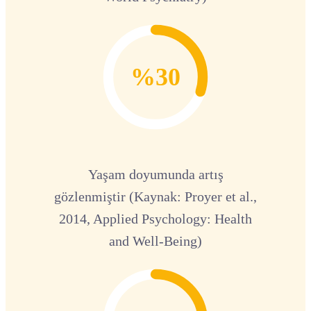
%30
Yaşam doyumunda artış
gözlenmiştir (Kaynak: Proyer et al.,
2014, Applied Psychology: Health
and Well-Being)