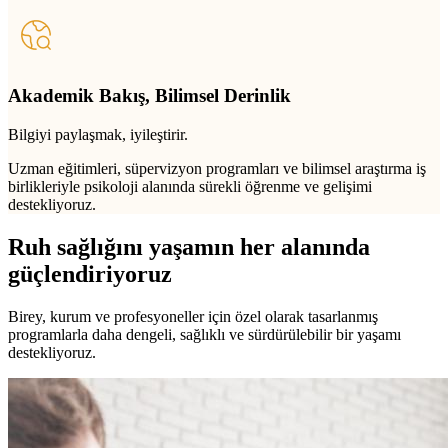
Akademik Bakış, Bilimsel Derinlik
Bilgiyi paylaşmak, iyileştirir.
Uzman eğitimleri, süpervizyon programları ve bilimsel araştırma iş
birlikleriyle psikoloji alanında sürekli öğrenme ve gelişimi
destekliyoruz.
Ruh sağlığını yaşamın her alanında
güçlendiriyoruz
Birey, kurum ve profesyoneller için özel olarak tasarlanmış
programlarla daha dengeli, sağlıklı ve sürdürülebilir bir yaşamı
destekliyoruz.