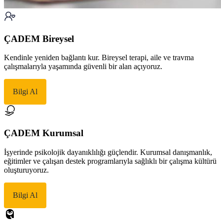
ÇADEM Bireysel
Kendinle yeniden bağlantı kur. Bireysel terapi, aile ve travma
çalışmalarıyla yaşamında güvenli bir alan açıyoruz.
Bilgi Al
ÇADEM Kurumsal
İşyerinde psikolojik dayanıklılığı güçlendir. Kurumsal danışmanlık,
eğitimler ve çalışan destek programlarıyla sağlıklı bir çalışma kültürü
oluşturuyoruz.
Bilgi Al