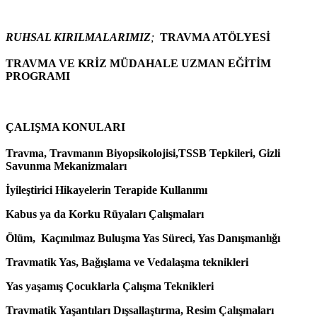
RUHSAL KIRILMALARIMIZ
;
TRAVMA ATÖLYESİ
TRAVMA VE KRİZ MÜDAHALE UZMAN EĞİTİM
PROGRAMI
ÇALIŞMA KONULARI
Travma, Travmanın Biyopsikolojisi,TSSB Tepkileri, Gizli
Savunma Mekanizmaları
İyileştirici Hikayelerin Terapide Kullanımı
Kabus ya da Korku Rüyaları Çalışmaları
Ölüm, Kaçınılmaz Buluşma Yas Süreci, Yas Danışmanlığı
Travmatik Yas, Bağışlama ve Vedalaşma teknikleri
Yas yaşamış Çocuklarla Çalışma Teknikleri
Travmatik Yaşantıları Dışsallaştırma, Resim Çalışmaları