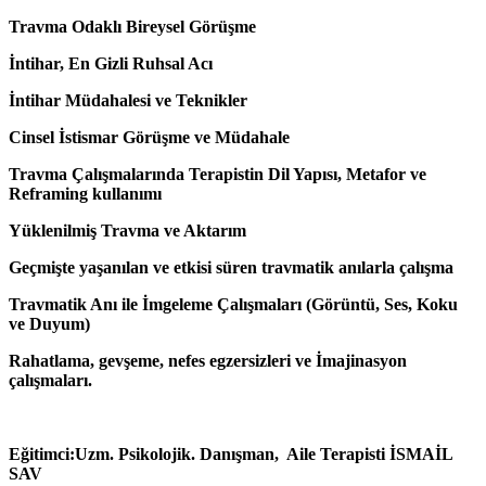
Travma Odaklı Bireysel Görüşme
İntihar, En Gizli Ruhsal Acı
İntihar Müdahalesi ve Teknikler
Cinsel İstismar Görüşme ve Müdahale
Travma Çalışmalarında Terapistin Dil Yapısı, Metafor ve
Reframing kullanımı
Yüklenilmiş Travma ve Aktarım
Geçmişte yaşanılan ve etkisi süren travmatik anılarla çalışma
Travmatik Anı ile İmgeleme Çalışmaları (Görüntü, Ses, Koku
ve Duyum)
Rahatlama, gevşeme, nefes egzersizleri ve İmajinasyon
çalışmaları.
Eğitimci:Uzm. Psikolojik. Danışman, Aile Terapisti İSMAİL
SAV