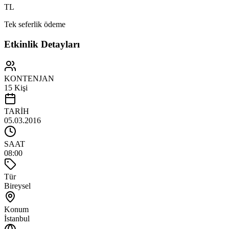
TL
Tek seferlik ödeme
Etkinlik Detayları
KONTENJAN
15 Kişi
TARİH
05.03.2016
SAAT
08:00
Tür
Bireysel
Konum
İstanbul