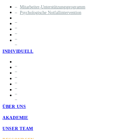
Mitarbeiter-Unterstützungsprogramm
Psychologische Notfallintervention
INDIVIDUELL
ÜBER UNS
AKADEMIE
UNSER TEAM