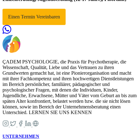
Einen Termin Vereinbaren
ÇADEM PSYCHOLOGIE, die Praxis für Psychotherapie, die
Wissenschaft, Qualität, Liebe und das Vertrauen zu ihren
Grundwerten gemacht hat, ist eine Pionierorganisation und macht
mit ihrer Fachkompetenz und ihren hochwertigen Dienstleistungen
im Bereich persönlicher, familiärer, pädagogischer und
psychologischer Fragen, mit denen die Individuen, Kinder,
Jugendliche, Erwachsene, Mütter und Väter vom Geburt an bis zum
späten Alter konfrontiert, belastet werden bzw. die sie nicht lösen
können, sowie im Bereich der Unternehmensberatung einen
Unterschied. LERNEN SIE UNS KENNEN
UNTERNEHMEN