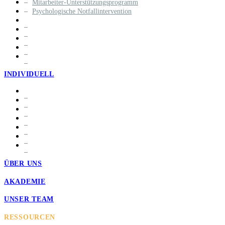
Mitarbeiter-Unterstützungsprogramm
Psychologische Notfallintervention
INDIVIDUELL
ÜBER UNS
AKADEMIE
UNSER TEAM
RESSOURCEN