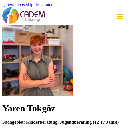
general.texts.skip_to_content
Yaren Tokgöz
Fachgebiet: Kinderberatung, Jugendberatung (12-17 Jahre)