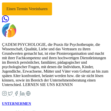
Einen Termin Vereinbaren
ÇADEM PSYCHOLOGIE, die Praxis für Psychotherapie, die
Wissenschaft, Qualität, Liebe und das Vertrauen zu ihren
Grundwerten gemacht hat, ist eine Pionierorganisation und macht
mit ihrer Fachkompetenz und ihren hochwertigen Dienstleistungen
im Bereich persönlicher, familiärer, pädagogischer und
psychologischer Fragen, mit denen die Individuen, Kinder,
Jugendliche, Erwachsene, Mütter und Väter vom Geburt an bis zum
späten Alter konfrontiert, belastet werden bzw. die sie nicht lösen
können, sowie im Bereich der Unternehmensberatung einen
Unterschied. LERNEN SIE UNS KENNEN
UNTERNEHMEN