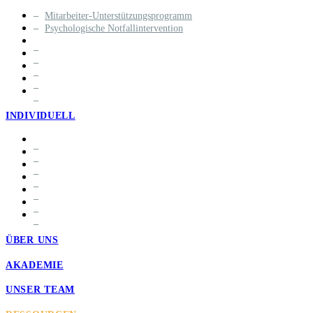
Mitarbeiter-Unterstützungsprogramm
Psychologische Notfallintervention
INDIVIDUELL
ÜBER UNS
AKADEMIE
UNSER TEAM