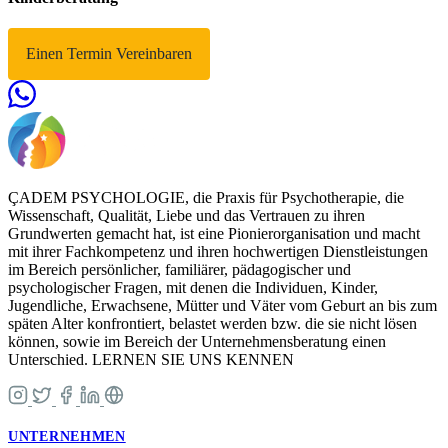
Einen Termin Vereinbaren
ÇADEM PSYCHOLOGIE, die Praxis für Psychotherapie, die
Wissenschaft, Qualität, Liebe und das Vertrauen zu ihren
Grundwerten gemacht hat, ist eine Pionierorganisation und macht
mit ihrer Fachkompetenz und ihren hochwertigen Dienstleistungen
im Bereich persönlicher, familiärer, pädagogischer und
psychologischer Fragen, mit denen die Individuen, Kinder,
Jugendliche, Erwachsene, Mütter und Väter vom Geburt an bis zum
späten Alter konfrontiert, belastet werden bzw. die sie nicht lösen
können, sowie im Bereich der Unternehmensberatung einen
Unterschied. LERNEN SIE UNS KENNEN
UNTERNEHMEN