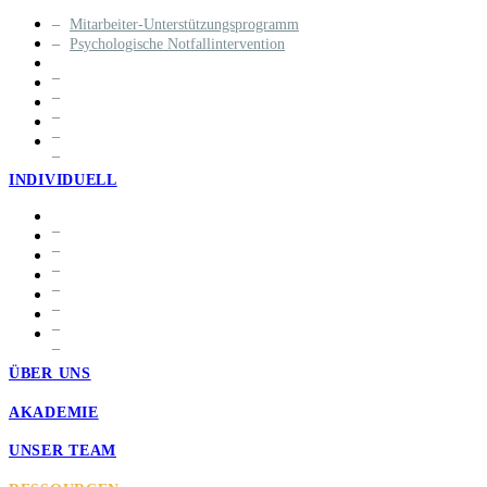
Mitarbeiter-Unterstützungsprogramm
Psychologische Notfallintervention
INDIVIDUELL
ÜBER UNS
AKADEMIE
UNSER TEAM