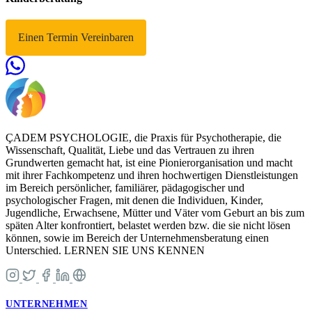
Einen Termin Vereinbaren
ÇADEM PSYCHOLOGIE, die Praxis für Psychotherapie, die
Wissenschaft, Qualität, Liebe und das Vertrauen zu ihren
Grundwerten gemacht hat, ist eine Pionierorganisation und macht
mit ihrer Fachkompetenz und ihren hochwertigen Dienstleistungen
im Bereich persönlicher, familiärer, pädagogischer und
psychologischer Fragen, mit denen die Individuen, Kinder,
Jugendliche, Erwachsene, Mütter und Väter vom Geburt an bis zum
späten Alter konfrontiert, belastet werden bzw. die sie nicht lösen
können, sowie im Bereich der Unternehmensberatung einen
Unterschied. LERNEN SIE UNS KENNEN
UNTERNEHMEN