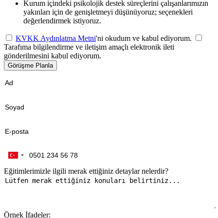
Kurum içindeki psikolojik destek süreçlerini çalışanlarımızın
yakınları için de genişletmeyi düşünüyoruz; seçenekleri
değerlendirmek istiyoruz.
KVKK Aydınlatma Metni
'ni okudum ve kabul ediyorum.
Tarafıma bilgilendirme ve iletişim amaçlı elektronik ileti
gönderilmesini kabul ediyorum.
Görüşme Planla
Eğitimlerimizle ilgili merak ettiğiniz detaylar nelerdir?
Örnek İfadeler: