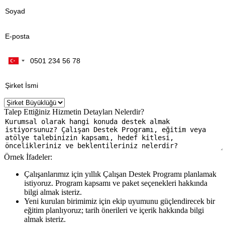
Talep Ettiğiniz Hizmetin Detayları Nelerdir?
Örnek İfadeler:
Çalışanlarımız için yıllık Çalışan Destek Programı planlamak
istiyoruz. Program kapsamı ve paket seçenekleri hakkında
bilgi almak isteriz.
Yeni kurulan birimimiz için ekip uyumunu güçlendirecek bir
eğitim planlıyoruz; tarih önerileri ve içerik hakkında bilgi
almak isteriz.