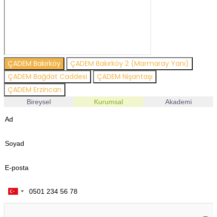
ÇADEM Bakırköy
ÇADEM Bakırköy 2 (Marmaray Yanı)
ÇADEM Bağdat Caddesi
ÇADEM Nişantaşı
ÇADEM Erzincan
Bireysel
Kurumsal
Akademi