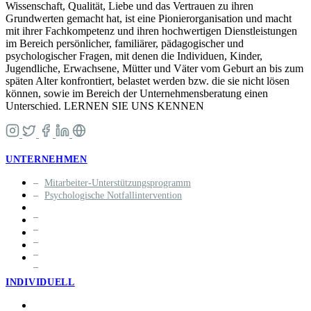
Wissenschaft, Qualität, Liebe und das Vertrauen zu ihren
Grundwerten gemacht hat, ist eine Pionierorganisation und macht
mit ihrer Fachkompetenz und ihren hochwertigen Dienstleistungen
im Bereich persönlicher, familiärer, pädagogischer und
psychologischer Fragen, mit denen die Individuen, Kinder,
Jugendliche, Erwachsene, Mütter und Väter vom Geburt an bis zum
späten Alter konfrontiert, belastet werden bzw. die sie nicht lösen
können, sowie im Bereich der Unternehmensberatung einen
Unterschied. LERNEN SIE UNS KENNEN
UNTERNEHMEN
Mitarbeiter-Unterstützungsprogramm
Psychologische Notfallintervention
INDIVIDUELL