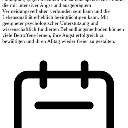
die mit intensiver Angst und ausgeprägtem
Vermeidungsverhalten verbunden sein kann und die
Lebensqualität erheblich beeinträchtigen kann. Mit
geeigneter psychologischer Unterstützung und
wissenschaftlich fundierten Behandlungsmethoden können
viele Betroffene lernen, ihre Angst erfolgreich zu
bewältigen und ihren Alltag wieder freier zu gestalten.