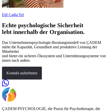
Elif Çağla Yel
Echte psychologische Sicherheit
lebt innerhalb der Organisation.
Das Unternehmenspsychologie-Beratungsmodell von ÇADEM
stärkt die Kapazität, Gesundheit und produktive Leistung der
Mitarbeiter
und bietet ein sicheres Ökosystem und Unterstützungssysteme von
innen nach außen.
Kontakt aufnehmen
ÇADEM PSYCHOLOGIE, die Praxis für Psychotherapie, die