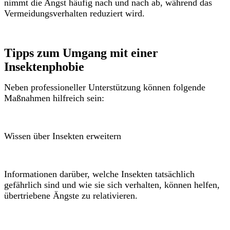
nimmt die Angst häufig nach und nach ab, während das
Vermeidungsverhalten reduziert wird.
Tipps zum Umgang mit einer
Insektenphobie
Neben professioneller Unterstützung können folgende
Maßnahmen hilfreich sein:
Wissen über Insekten erweitern
Informationen darüber, welche Insekten tatsächlich
gefährlich sind und wie sie sich verhalten, können helfen,
übertriebene Ängste zu relativieren.