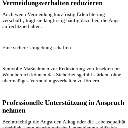
Vermeidungsverhalten reduzieren
Auch wenn Vermeidung kurzfristig Erleichterung
verschafft, trägt sie langfristig häufig dazu bei, die Angst
aufrechtzuerhalten.
Eine sichere Umgebung schaffen
Sinnvolle Maßnahmen zur Reduzierung von Insekten im
Wohnbereich können das Sicherheitsgefühl stärken, ohne
übermäßiges Vermeidungsverhalten zu fördern.
Professionelle Unterstützung in Anspruch
nehmen
Beeinträchtigt die Angst den Alltag oder die Lebensqualität
erheblich, kann psychologische Unterstützung hilfreich