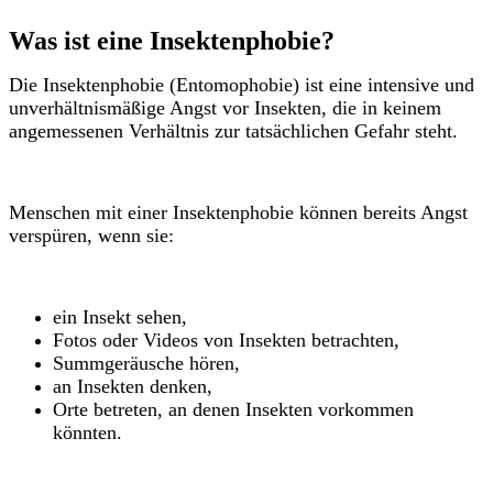
Was ist eine Insektenphobie?
Die Insektenphobie (Entomophobie) ist eine intensive und
unverhältnismäßige Angst vor Insekten, die in keinem
angemessenen Verhältnis zur tatsächlichen Gefahr steht.
Menschen mit einer Insektenphobie können bereits Angst
verspüren, wenn sie:
ein Insekt sehen,
Fotos oder Videos von Insekten betrachten,
Summgeräusche hören,
an Insekten denken,
Orte betreten, an denen Insekten vorkommen
könnten.