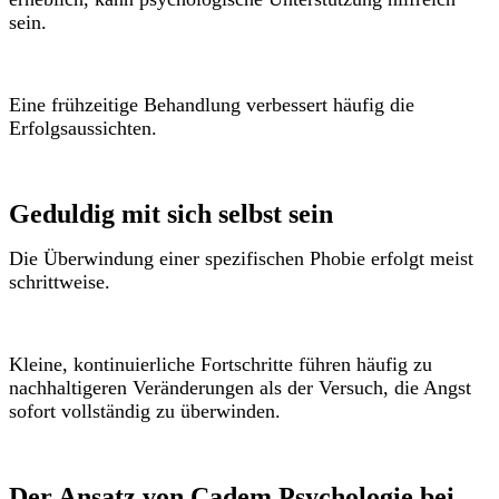
sein.
Eine frühzeitige Behandlung verbessert häufig die
Erfolgsaussichten.
Geduldig mit sich selbst sein
Die Überwindung einer spezifischen Phobie erfolgt meist
schrittweise.
Kleine, kontinuierliche Fortschritte führen häufig zu
nachhaltigeren Veränderungen als der Versuch, die Angst
sofort vollständig zu überwinden.
Der Ansatz von Cadem Psychologie bei