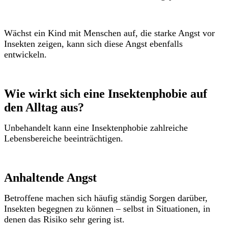
Wächst ein Kind mit Menschen auf, die starke Angst vor
Insekten zeigen, kann sich diese Angst ebenfalls
entwickeln.
Wie wirkt sich eine Insektenphobie auf
den Alltag aus?
Unbehandelt kann eine Insektenphobie zahlreiche
Lebensbereiche beeinträchtigen.
Anhaltende Angst
Betroffene machen sich häufig ständig Sorgen darüber,
Insekten begegnen zu können – selbst in Situationen, in
denen das Risiko sehr gering ist.