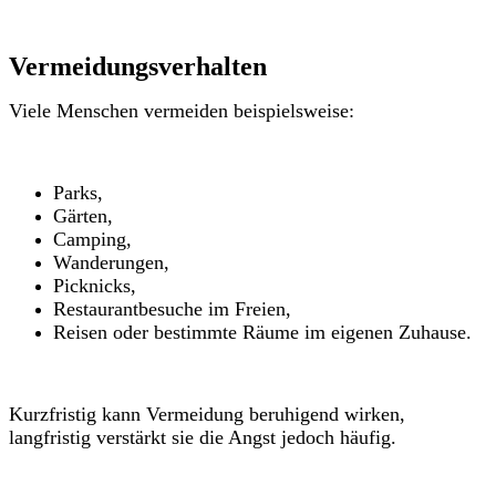
Vermeidungsverhalten
Viele Menschen vermeiden beispielsweise:
Parks,
Gärten,
Camping,
Wanderungen,
Picknicks,
Restaurantbesuche im Freien,
Reisen oder bestimmte Räume im eigenen Zuhause.
Kurzfristig kann Vermeidung beruhigend wirken,
langfristig verstärkt sie die Angst jedoch häufig.