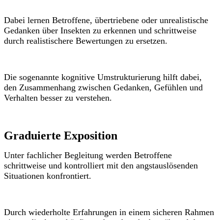
Dabei lernen Betroffene, übertriebene oder unrealistische
Gedanken über Insekten zu erkennen und schrittweise
durch realistischere Bewertungen zu ersetzen.
Die sogenannte kognitive Umstrukturierung hilft dabei,
den Zusammenhang zwischen Gedanken, Gefühlen und
Verhalten besser zu verstehen.
Graduierte Exposition
Unter fachlicher Begleitung werden Betroffene
schrittweise und kontrolliert mit den angstauslösenden
Situationen konfrontiert.
Durch wiederholte Erfahrungen in einem sicheren Rahmen