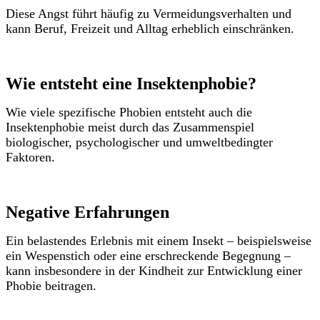
Diese Angst führt häufig zu Vermeidungsverhalten und
kann Beruf, Freizeit und Alltag erheblich einschränken.
Wie entsteht eine Insektenphobie?
Wie viele spezifische Phobien entsteht auch die
Insektenphobie meist durch das Zusammenspiel
biologischer, psychologischer und umweltbedingter
Faktoren.
Negative Erfahrungen
Ein belastendes Erlebnis mit einem Insekt – beispielsweise
ein Wespenstich oder eine erschreckende Begegnung –
kann insbesondere in der Kindheit zur Entwicklung einer
Phobie beitragen.