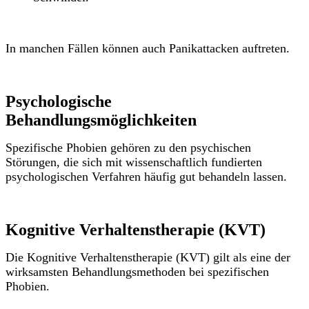
In manchen Fällen können auch Panikattacken auftreten.
Psychologische
Behandlungsmöglichkeiten
Spezifische Phobien gehören zu den psychischen
Störungen, die sich mit wissenschaftlich fundierten
psychologischen Verfahren häufig gut behandeln lassen.
Kognitive Verhaltenstherapie (KVT)
Die Kognitive Verhaltenstherapie (KVT) gilt als eine der
wirksamsten Behandlungsmethoden bei spezifischen
Phobien.