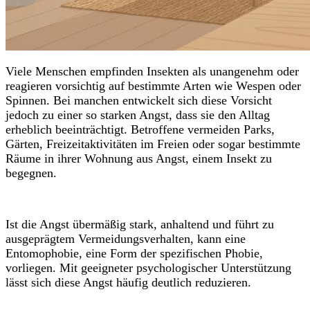
Viele Menschen empfinden Insekten als unangenehm oder
reagieren vorsichtig auf bestimmte Arten wie Wespen oder
Spinnen. Bei manchen entwickelt sich diese Vorsicht
jedoch zu einer so starken Angst, dass sie den Alltag
erheblich beeinträchtigt. Betroffene vermeiden Parks,
Gärten, Freizeitaktivitäten im Freien oder sogar bestimmte
Räume in ihrer Wohnung aus Angst, einem Insekt zu
begegnen.
Ist die Angst übermäßig stark, anhaltend und führt zu
ausgeprägtem Vermeidungsverhalten, kann eine
Entomophobie, eine Form der spezifischen Phobie,
vorliegen. Mit geeigneter psychologischer Unterstützung
lässt sich diese Angst häufig deutlich reduzieren.