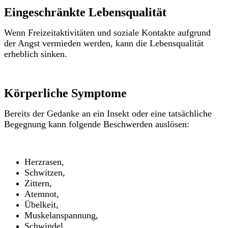
Eingeschränkte Lebensqualität
Wenn Freizeitaktivitäten und soziale Kontakte aufgrund
der Angst vermieden werden, kann die Lebensqualität
erheblich sinken.
Körperliche Symptome
Bereits der Gedanke an ein Insekt oder eine tatsächliche
Begegnung kann folgende Beschwerden auslösen:
Herzrasen,
Schwitzen,
Zittern,
Atemnot,
Übelkeit,
Muskelanspannung,
Schwindel.