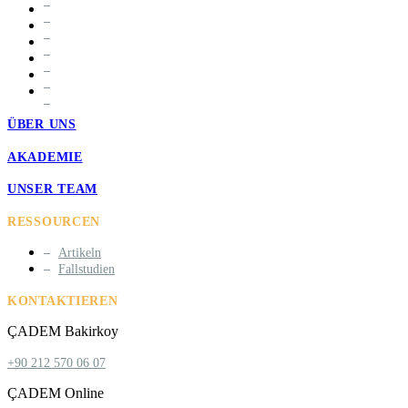
ÜBER UNS
AKADEMIE
UNSER TEAM
RESSOURCEN
Artikeln
Fallstudien
KONTAKTIEREN
ÇADEM Bakirkoy
+90 212 570 06 07
ÇADEM Online