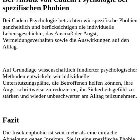
spezifischen Phobien
Bei Cadem Psychologie betrachten wir spezifische Phobien
ganzheitlich und berücksichtigen die individuelle
Lebensgeschichte, das Ausmaß der Angst,
Vermeidungsverhalten sowie die Auswirkungen auf den
Alltag.
Auf Grundlage wissenschaftlich fundierter psychologischer
Methoden entwickeln wir individuelle
Unterstützungspläne, die Betroffenen helfen können, ihre
Angst schrittweise zu reduzieren, ihr Sicherheitsgefühl zu
stärken und wieder unbeschwerter am Alltag teilzunehmen.
Fazit
Die Insektenphobie ist weit mehr als eine einfache
Abneigung gegen Insekten. Sie ist eine spezifische Phobie,