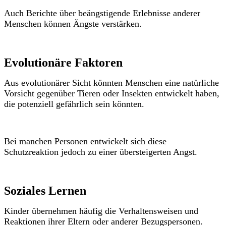
Auch Berichte über beängstigende Erlebnisse anderer
Menschen können Ängste verstärken.
Evolutionäre Faktoren
Aus evolutionärer Sicht könnten Menschen eine natürliche
Vorsicht gegenüber Tieren oder Insekten entwickelt haben,
die potenziell gefährlich sein könnten.
Bei manchen Personen entwickelt sich diese
Schutzreaktion jedoch zu einer übersteigerten Angst.
Soziales Lernen
Kinder übernehmen häufig die Verhaltensweisen und
Reaktionen ihrer Eltern oder anderer Bezugspersonen.