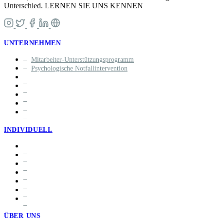
Unterschied. LERNEN SIE UNS KENNEN
UNTERNEHMEN
Mitarbeiter-Unterstützungsprogramm
Psychologische Notfallintervention
INDIVIDUELL
ÜBER UNS