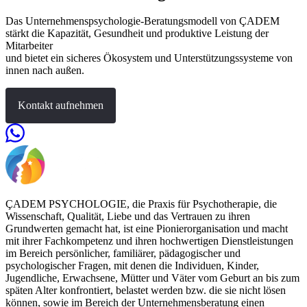
Das Unternehmenspsychologie-Beratungsmodell von ÇADEM
stärkt die Kapazität, Gesundheit und produktive Leistung der
Mitarbeiter
und bietet ein sicheres Ökosystem und Unterstützungssysteme von
innen nach außen.
Kontakt aufnehmen
ÇADEM PSYCHOLOGIE, die Praxis für Psychotherapie, die
Wissenschaft, Qualität, Liebe und das Vertrauen zu ihren
Grundwerten gemacht hat, ist eine Pionierorganisation und macht
mit ihrer Fachkompetenz und ihren hochwertigen Dienstleistungen
im Bereich persönlicher, familiärer, pädagogischer und
psychologischer Fragen, mit denen die Individuen, Kinder,
Jugendliche, Erwachsene, Mütter und Väter vom Geburt an bis zum
späten Alter konfrontiert, belastet werden bzw. die sie nicht lösen
können, sowie im Bereich der Unternehmensberatung einen