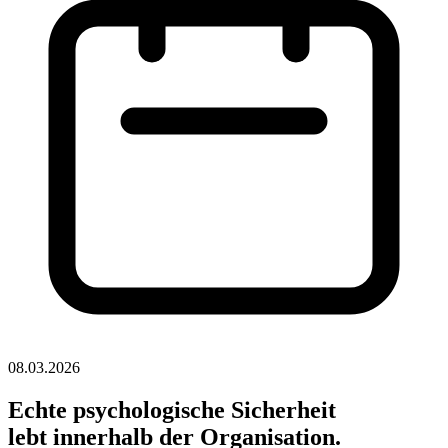
08.03.2026
Echte psychologische Sicherheit
lebt innerhalb der Organisation.