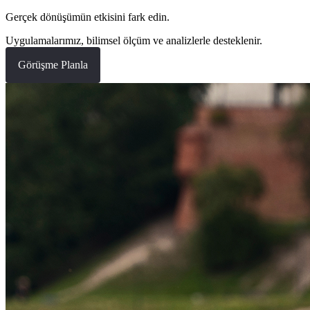
Gerçek dönüşümün etkisini fark edin.
Uygulamalarımız, bilimsel ölçüm ve analizlerle desteklenir.
Görüşme Planla