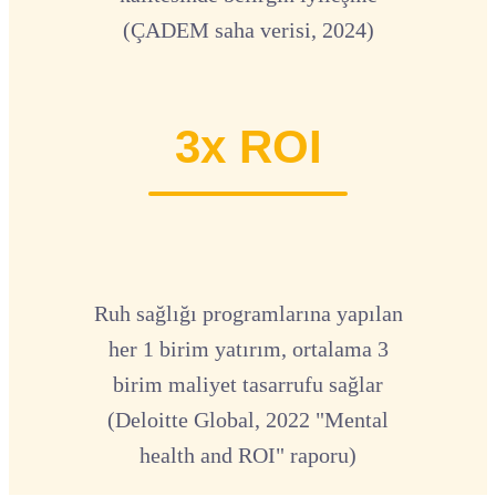
(ÇADEM saha verisi, 2024)
3x ROI
Ruh sağlığı programlarına yapılan
her 1 birim yatırım, ortalama 3
birim maliyet tasarrufu sağlar
(Deloitte Global, 2022 "Mental
health and ROI" raporu)