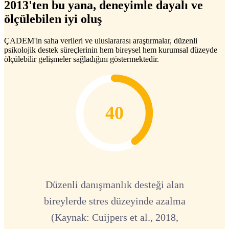
2013'ten bu yana, deneyimle dayalı ve
ölçülebilen iyi oluş
ÇADEM'in saha verileri ve uluslararası araştırmalar, düzenli
psikolojik destek süreçlerinin hem bireysel hem kurumsal düzeyde
ölçülebilir gelişmeler sağladığını göstermektedir.
40
Düzenli danışmanlık desteği alan
bireylerde stres düzeyinde azalma
(Kaynak: Cuijpers et al., 2018,