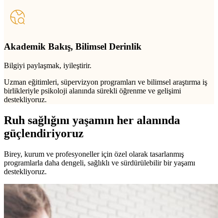
Akademik Bakış, Bilimsel Derinlik
Bilgiyi paylaşmak, iyileştirir.
Uzman eğitimleri, süpervizyon programları ve bilimsel araştırma iş
birlikleriyle psikoloji alanında sürekli öğrenme ve gelişimi
destekliyoruz.
Ruh sağlığını yaşamın her alanında
güçlendiriyoruz
Birey, kurum ve profesyoneller için özel olarak tasarlanmış
programlarla daha dengeli, sağlıklı ve sürdürülebilir bir yaşamı
destekliyoruz.