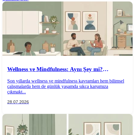
Wellness ve Mindfulness: Aynı Şey mi?
Aralarındaki Farklar Nelerdir?
Son yıllarda wellness ve mindfulness kavramları hem bilimsel
çalışmalarda hem de günlük yaşamda sıkça karşımıza
çıkmakt...
28.07.2026