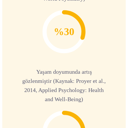
%30
Yaşam doyumunda artış
gözlenmiştir (Kaynak: Proyer et al.,
2014, Applied Psychology: Health
and Well-Being)