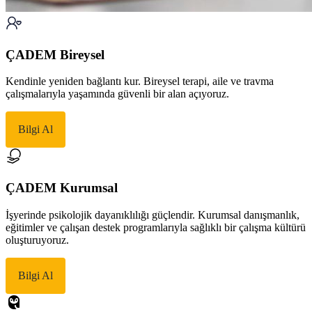
ÇADEM Bireysel
Kendinle yeniden bağlantı kur. Bireysel terapi, aile ve travma
çalışmalarıyla yaşamında güvenli bir alan açıyoruz.
Bilgi Al
ÇADEM Kurumsal
İşyerinde psikolojik dayanıklılığı güçlendir. Kurumsal danışmanlık,
eğitimler ve çalışan destek programlarıyla sağlıklı bir çalışma kültürü
oluşturuyoruz.
Bilgi Al