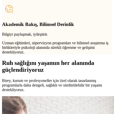
Akademik Bakış, Bilimsel Derinlik
Bilgiyi paylaşmak, iyileştirir.
Uzman eğitimleri, süpervizyon programları ve bilimsel araştırma iş
birlikleriyle psikoloji alanında sürekli öğrenme ve gelişimi
destekliyoruz.
Ruh sağlığını yaşamın her alanında
güçlendiriyoruz
Birey, kurum ve profesyoneller için özel olarak tasarlanmış
programlarla daha dengeli, sağlıklı ve sürdürülebilir bir yaşamı
destekliyoruz.