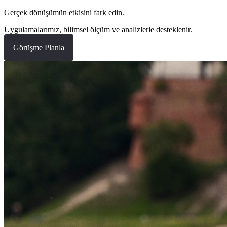
Gerçek dönüşümün etkisini fark edin.
Uygulamalarımız, bilimsel ölçüm ve analizlerle desteklenir.
Görüşme Planla