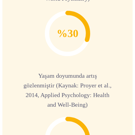
%30
Yaşam doyumunda artış
gözlenmiştir (Kaynak: Proyer et al.,
2014, Applied Psychology: Health
and Well-Being)