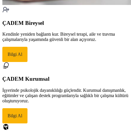
ÇADEM Bireysel
Kendinle yeniden bağlantı kur. Bireysel terapi, aile ve travma
çalışmalarıyla yaşamında güvenli bir alan açıyoruz.
Bilgi Al
ÇADEM Kurumsal
İşyerinde psikolojik dayanıklılığı güçlendir. Kurumsal danışmanlık,
eğitimler ve çalışan destek programlarıyla sağlıklı bir çalışma kültürü
oluşturuyoruz.
Bilgi Al