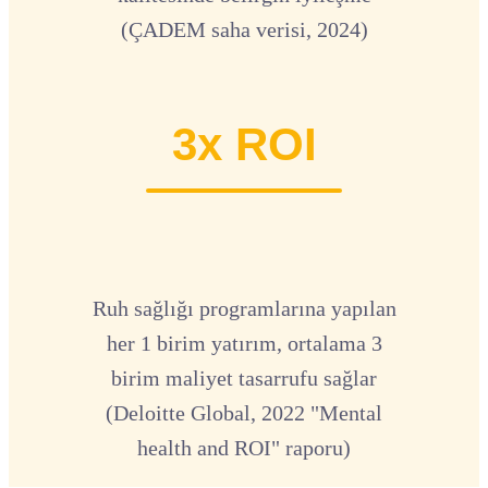
(ÇADEM saha verisi, 2024)
3x ROI
Ruh sağlığı programlarına yapılan
her 1 birim yatırım, ortalama 3
birim maliyet tasarrufu sağlar
(Deloitte Global, 2022 "Mental
health and ROI" raporu)