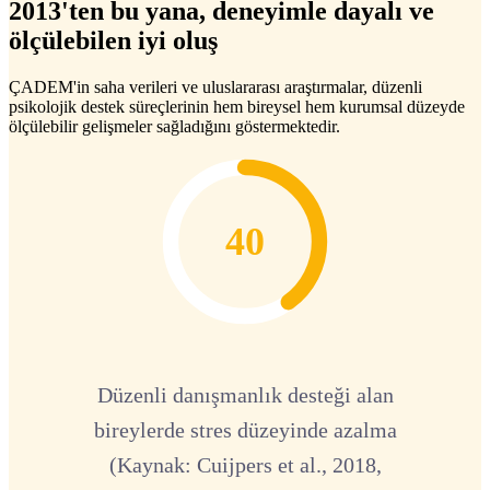
2013'ten bu yana, deneyimle dayalı ve
ölçülebilen iyi oluş
ÇADEM'in saha verileri ve uluslararası araştırmalar, düzenli
psikolojik destek süreçlerinin hem bireysel hem kurumsal düzeyde
ölçülebilir gelişmeler sağladığını göstermektedir.
40
Düzenli danışmanlık desteği alan
bireylerde stres düzeyinde azalma
(Kaynak: Cuijpers et al., 2018,