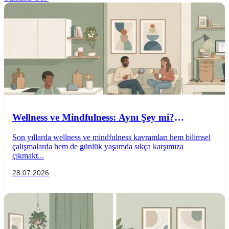
Wellness ve Mindfulness: Aynı Şey mi?
Aralarındaki Farklar Nelerdir?
Son yıllarda wellness ve mindfulness kavramları hem bilimsel
çalışmalarda hem de günlük yaşamda sıkça karşımıza
çıkmakt...
28.07.2026