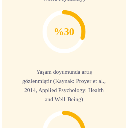
%30
Yaşam doyumunda artış
gözlenmiştir (Kaynak: Proyer et al.,
2014, Applied Psychology: Health
and Well-Being)