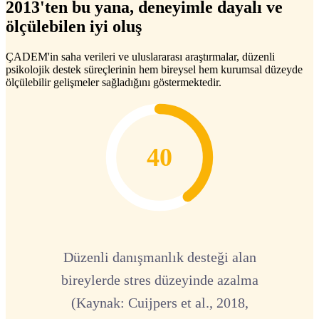
2013'ten bu yana, deneyimle dayalı ve
ölçülebilen iyi oluş
ÇADEM'in saha verileri ve uluslararası araştırmalar, düzenli
psikolojik destek süreçlerinin hem bireysel hem kurumsal düzeyde
ölçülebilir gelişmeler sağladığını göstermektedir.
40
Düzenli danışmanlık desteği alan
bireylerde stres düzeyinde azalma
(Kaynak: Cuijpers et al., 2018,