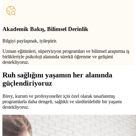
Akademik Bakış, Bilimsel Derinlik
Bilgiyi paylaşmak, iyileştirir.
Uzman eğitimleri, süpervizyon programları ve bilimsel araştırma iş
birlikleriyle psikoloji alanında sürekli öğrenme ve gelişimi
destekliyoruz.
Ruh sağlığını yaşamın her alanında
güçlendiriyoruz
Birey, kurum ve profesyoneller için özel olarak tasarlanmış
programlarla daha dengeli, sağlıklı ve sürdürülebilir bir yaşamı
destekliyoruz.