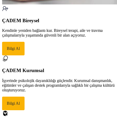
ÇADEM Bireysel
Kendinle yeniden bağlantı kur. Bireysel terapi, aile ve travma
çalışmalarıyla yaşamında güvenli bir alan açıyoruz.
Bilgi Al
ÇADEM Kurumsal
İşyerinde psikolojik dayanıklılığı güçlendir. Kurumsal danışmanlık,
eğitimler ve çalışan destek programlarıyla sağlıklı bir çalışma kültürü
oluşturuyoruz.
Bilgi Al