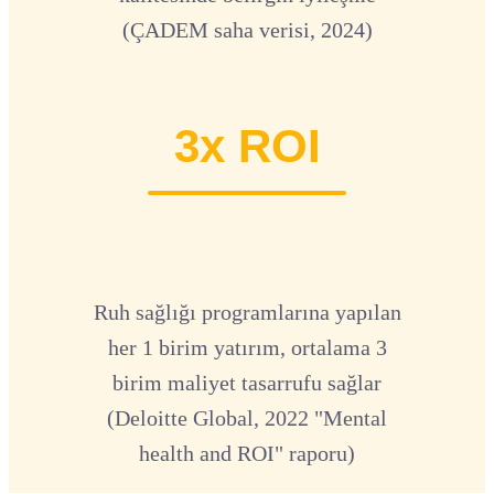
(ÇADEM saha verisi, 2024)
3x ROI
Ruh sağlığı programlarına yapılan
her 1 birim yatırım, ortalama 3
birim maliyet tasarrufu sağlar
(Deloitte Global, 2022 "Mental
health and ROI" raporu)