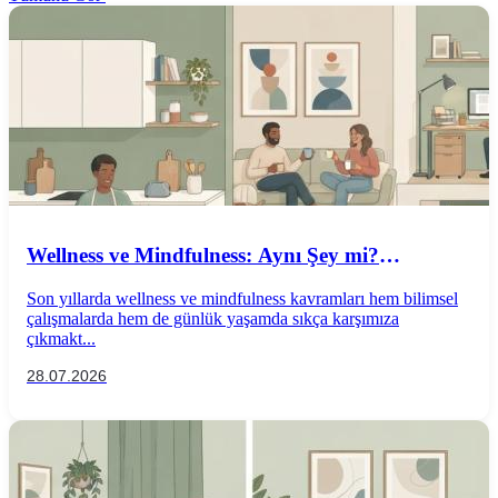
Wellness ve Mindfulness: Aynı Şey mi?
Aralarındaki Farklar Nelerdir?
Son yıllarda wellness ve mindfulness kavramları hem bilimsel
çalışmalarda hem de günlük yaşamda sıkça karşımıza
çıkmakt...
28.07.2026