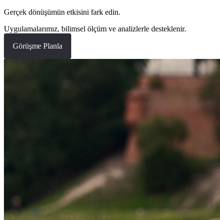
Gerçek dönüşümün etkisini fark edin.
Uygulamalarımız, bilimsel ölçüm ve analizlerle desteklenir.
Görüşme Planla