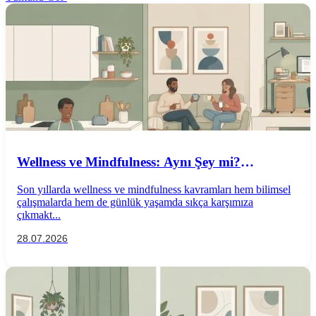
Wellness ve Mindfulness: Aynı Şey mi?
Aralarındaki Farklar Nelerdir?
Son yıllarda wellness ve mindfulness kavramları hem bilimsel
çalışmalarda hem de günlük yaşamda sıkça karşımıza
çıkmakt...
28.07.2026