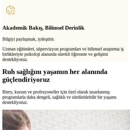
Akademik Bakış, Bilimsel Derinlik
Bilgiyi paylaşmak, iyileştirir.
Uzman eğitimleri, süpervizyon programları ve bilimsel araştırma iş
birlikleriyle psikoloji alanında sürekli öğrenme ve gelişimi
destekliyoruz.
Ruh sağlığını yaşamın her alanında
güçlendiriyoruz
Birey, kurum ve profesyoneller için özel olarak tasarlanmış
programlarla daha dengeli, sağlıklı ve sürdürülebilir bir yaşamı
destekliyoruz.