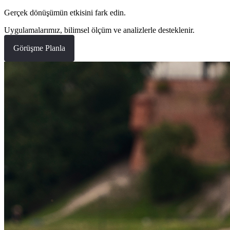
Gerçek dönüşümün etkisini fark edin.
Uygulamalarımız, bilimsel ölçüm ve analizlerle desteklenir.
Görüşme Planla