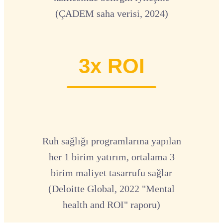
(ÇADEM saha verisi, 2024)
3x ROI
Ruh sağlığı programlarına yapılan
her 1 birim yatırım, ortalama 3
birim maliyet tasarrufu sağlar
(Deloitte Global, 2022 "Mental
health and ROI" raporu)