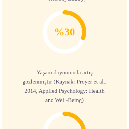
%30
Yaşam doyumunda artış
gözlenmiştir (Kaynak: Proyer et al.,
2014, Applied Psychology: Health
and Well-Being)