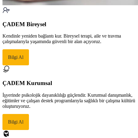
ÇADEM Bireysel
Kendinle yeniden bağlantı kur. Bireysel terapi, aile ve travma
çalışmalarıyla yaşamında güvenli bir alan açıyoruz.
Bilgi Al
ÇADEM Kurumsal
İşyerinde psikolojik dayanıklılığı güçlendir. Kurumsal danışmanlık,
eğitimler ve çalışan destek programlarıyla sağlıklı bir çalışma kültürü
oluşturuyoruz.
Bilgi Al