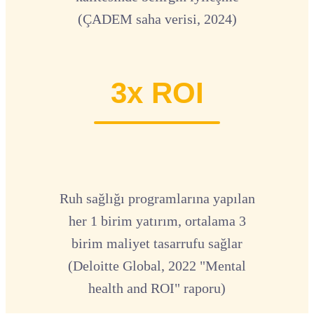
(ÇADEM saha verisi, 2024)
3x ROI
Ruh sağlığı programlarına yapılan
her 1 birim yatırım, ortalama 3
birim maliyet tasarrufu sağlar
(Deloitte Global, 2022 "Mental
health and ROI" raporu)