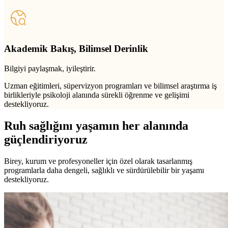
Akademik Bakış, Bilimsel Derinlik
Bilgiyi paylaşmak, iyileştirir.
Uzman eğitimleri, süpervizyon programları ve bilimsel araştırma iş
birlikleriyle psikoloji alanında sürekli öğrenme ve gelişimi
destekliyoruz.
Ruh sağlığını yaşamın her alanında
güçlendiriyoruz
Birey, kurum ve profesyoneller için özel olarak tasarlanmış
programlarla daha dengeli, sağlıklı ve sürdürülebilir bir yaşamı
destekliyoruz.