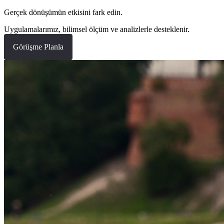
Gerçek dönüşümün etkisini fark edin.
Uygulamalarımız, bilimsel ölçüm ve analizlerle desteklenir.
Görüşme Planla