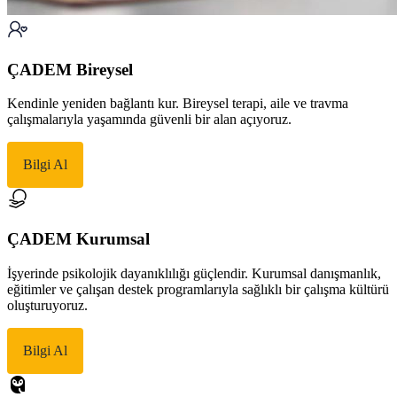
ÇADEM Bireysel
Kendinle yeniden bağlantı kur. Bireysel terapi, aile ve travma
çalışmalarıyla yaşamında güvenli bir alan açıyoruz.
Bilgi Al
ÇADEM Kurumsal
İşyerinde psikolojik dayanıklılığı güçlendir. Kurumsal danışmanlık,
eğitimler ve çalışan destek programlarıyla sağlıklı bir çalışma kültürü
oluşturuyoruz.
Bilgi Al