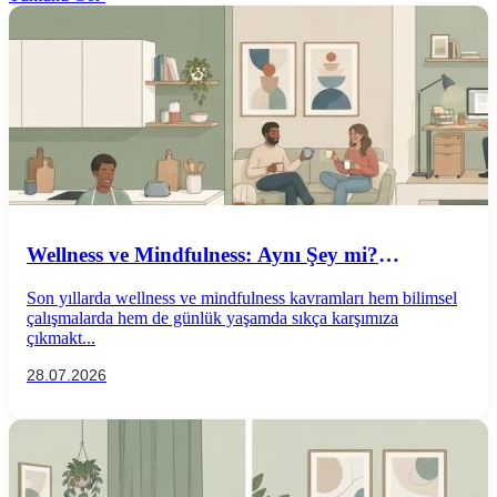
Wellness ve Mindfulness: Aynı Şey mi?
Aralarındaki Farklar Nelerdir?
Son yıllarda wellness ve mindfulness kavramları hem bilimsel
çalışmalarda hem de günlük yaşamda sıkça karşımıza
çıkmakt...
28.07.2026