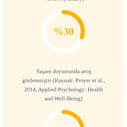
%30
Yaşam doyumunda artış
gözlenmiştir (Kaynak: Proyer et al.,
2014, Applied Psychology: Health
and Well-Being)