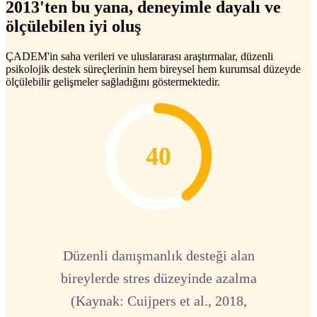
2013'ten bu yana, deneyimle dayalı ve
ölçülebilen iyi oluş
ÇADEM'in saha verileri ve uluslararası araştırmalar, düzenli
psikolojik destek süreçlerinin hem bireysel hem kurumsal düzeyde
ölçülebilir gelişmeler sağladığını göstermektedir.
40
Düzenli danışmanlık desteği alan
bireylerde stres düzeyinde azalma
(Kaynak: Cuijpers et al., 2018,