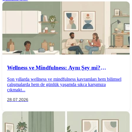
Wellness ve Mindfulness: Aynı Şey mi?
Aralarındaki Farklar Nelerdir?
Son yıllarda wellness ve mindfulness kavramları hem bilimsel
çalışmalarda hem de günlük yaşamda sıkça karşımıza
çıkmakt...
28.07.2026