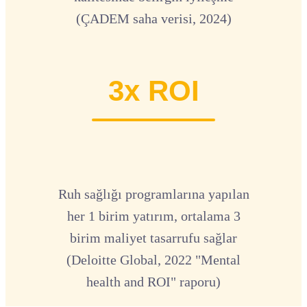
(ÇADEM saha verisi, 2024)
3x ROI
Ruh sağlığı programlarına yapılan
her 1 birim yatırım, ortalama 3
birim maliyet tasarrufu sağlar
(Deloitte Global, 2022 "Mental
health and ROI" raporu)