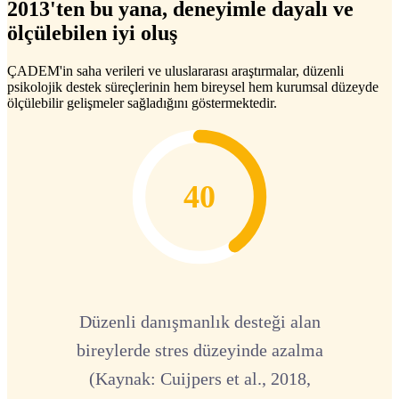
2013'ten bu yana, deneyimle dayalı ve
ölçülebilen iyi oluş
ÇADEM'in saha verileri ve uluslararası araştırmalar, düzenli
psikolojik destek süreçlerinin hem bireysel hem kurumsal düzeyde
ölçülebilir gelişmeler sağladığını göstermektedir.
40
Düzenli danışmanlık desteği alan
bireylerde stres düzeyinde azalma
(Kaynak: Cuijpers et al., 2018,