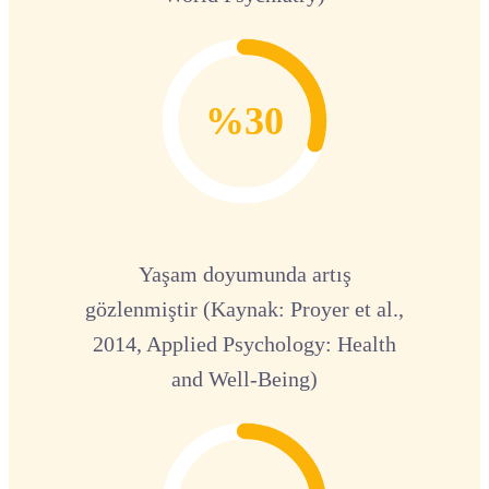
%30
Yaşam doyumunda artış
gözlenmiştir (Kaynak: Proyer et al.,
2014, Applied Psychology: Health
and Well-Being)