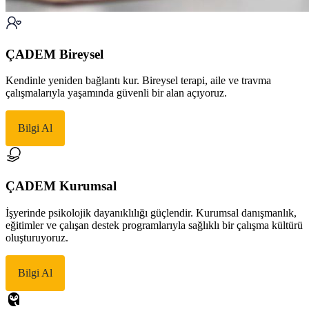
ÇADEM Bireysel
Kendinle yeniden bağlantı kur. Bireysel terapi, aile ve travma
çalışmalarıyla yaşamında güvenli bir alan açıyoruz.
Bilgi Al
ÇADEM Kurumsal
İşyerinde psikolojik dayanıklılığı güçlendir. Kurumsal danışmanlık,
eğitimler ve çalışan destek programlarıyla sağlıklı bir çalışma kültürü
oluşturuyoruz.
Bilgi Al