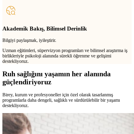
Akademik Bakış, Bilimsel Derinlik
Bilgiyi paylaşmak, iyileştirir.
Uzman eğitimleri, süpervizyon programları ve bilimsel araştırma iş
birlikleriyle psikoloji alanında sürekli öğrenme ve gelişimi
destekliyoruz.
Ruh sağlığını yaşamın her alanında
güçlendiriyoruz
Birey, kurum ve profesyoneller için özel olarak tasarlanmış
programlarla daha dengeli, sağlıklı ve sürdürülebilir bir yaşamı
destekliyoruz.