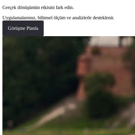
Gerçek dönüşümün etkisini fark edin.
Uygulamalarımız, bilimsel ölçüm ve analizlerle desteklenir.
Görüşme Planla