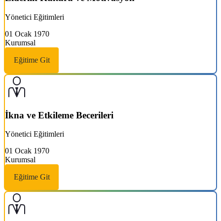
Yönetici Eğitimleri
01 Ocak 1970
Kurumsal
Eğitime Git
İkna ve Etkileme Becerileri
Yönetici Eğitimleri
01 Ocak 1970
Kurumsal
Eğitime Git