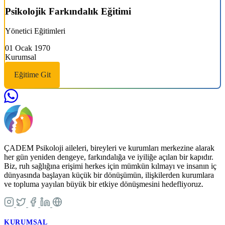
Psikolojik Farkındalık Eğitimi
Yönetici Eğitimleri
01 Ocak 1970
Kurumsal
Eğitime Git
ÇADEM Psikoloji aileleri, bireyleri ve kurumları merkezine alarak
her gün yeniden dengeye, farkındalığa ve iyiliğe açılan bir kapıdır.
Biz, ruh sağlığına erişimi herkes için mümkün kılmayı ve insanın iç
dünyasında başlayan küçük bir dönüşümün, ilişkilerden kurumlara
ve topluma yayılan büyük bir etkiye dönüşmesini hedefliyoruz.
KURUMSAL