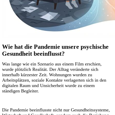
Wie hat die Pandemie unsere psychische
Gesundheit beeinflusst?
Was lange wie ein Szenario aus einem Film erschien,
wurde plötzlich Realität. Der Alltag veränderte sich
innerhalb kürzester Zeit. Wohnungen wurden zu
Arbeitsplätzen, soziale Kontakte verlagerten sich in den
digitalen Raum und Unsicherheit wurde zu einem
ständigen Begleiter.
Die Pandemie beeinflusste nicht nur Gesundheitssysteme,