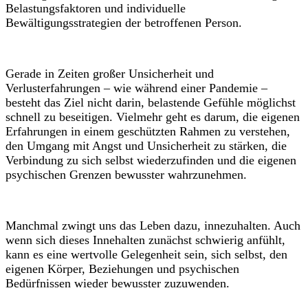
Belastungsfaktoren und individuelle
Bewältigungsstrategien der betroffenen Person.
Gerade in Zeiten großer Unsicherheit und
Verlusterfahrungen – wie während einer Pandemie –
besteht das Ziel nicht darin, belastende Gefühle möglichst
schnell zu beseitigen. Vielmehr geht es darum, die eigenen
Erfahrungen in einem geschützten Rahmen zu verstehen,
den Umgang mit Angst und Unsicherheit zu stärken, die
Verbindung zu sich selbst wiederzufinden und die eigenen
psychischen Grenzen bewusster wahrzunehmen.
Manchmal zwingt uns das Leben dazu, innezuhalten. Auch
wenn sich dieses Innehalten zunächst schwierig anfühlt,
kann es eine wertvolle Gelegenheit sein, sich selbst, den
eigenen Körper, Beziehungen und psychischen
Bedürfnissen wieder bewusster zuzuwenden.