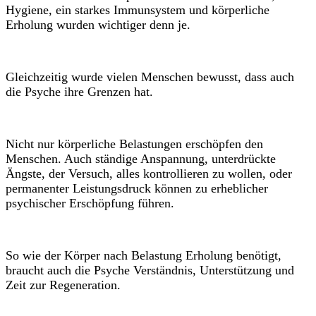
Hygiene, ein starkes Immunsystem und körperliche
Erholung wurden wichtiger denn je.
Gleichzeitig wurde vielen Menschen bewusst, dass auch
die Psyche ihre Grenzen hat.
Nicht nur körperliche Belastungen erschöpfen den
Menschen. Auch ständige Anspannung, unterdrückte
Ängste, der Versuch, alles kontrollieren zu wollen, oder
permanenter Leistungsdruck können zu erheblicher
psychischer Erschöpfung führen.
So wie der Körper nach Belastung Erholung benötigt,
braucht auch die Psyche Verständnis, Unterstützung und
Zeit zur Regeneration.