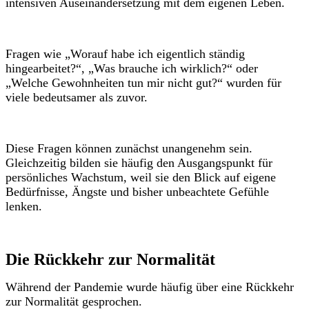
intensiven Auseinandersetzung mit dem eigenen Leben.
Fragen wie „Worauf habe ich eigentlich ständig
hingearbeitet?“, „Was brauche ich wirklich?“ oder
„Welche Gewohnheiten tun mir nicht gut?“ wurden für
viele bedeutsamer als zuvor.
Diese Fragen können zunächst unangenehm sein.
Gleichzeitig bilden sie häufig den Ausgangspunkt für
persönliches Wachstum, weil sie den Blick auf eigene
Bedürfnisse, Ängste und bisher unbeachtete Gefühle
lenken.
Die Rückkehr zur Normalität
Während der Pandemie wurde häufig über eine Rückkehr
zur Normalität gesprochen.