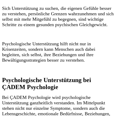
Sich Unterstützung zu suchen, die eigenen Gefühle besser
zu verstehen, persönliche Grenzen wahrzunehmen und sich
selbst mit mehr Mitgefühl zu begegnen, sind wichtige
Schritte zu einem gesunden psychischen Gleichgewicht.
Psychologische Unterstützung hilft nicht nur in
Krisenzeiten, sondern kann Menschen auch dabei
begleiten, sich selbst, ihre Beziehungen und ihre
Bewältigungsstrategien besser zu verstehen.
Psychologische Unterstützung bei
ÇADEM Psychologie
Bei ÇADEM Psychologie wird psychologische
Unterstützung ganzheitlich verstanden. Im Mittelpunkt
stehen nicht nur einzelne Symptome, sondern auch die
Lebensgeschichte, emotionale Bedürfnisse, Beziehungen,