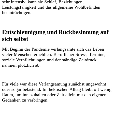
sehr intensiv, kann sie Schlaf, Beziehungen,
Leistungsfähigkeit und das allgemeine Wohlbefinden
beeinträchtigen.
Entschleunigung und Rückbesinnung auf
sich selbst
Mit Beginn der Pandemie verlangsamte sich das Leben
vieler Menschen erheblich. Beruflicher Stress, Termine,
soziale Verpflichtungen und der ständige Zeitdruck
nahmen plötzlich ab.
Für viele war diese Verlangsamung zunächst ungewohnt
oder sogar belastend. Im hektischen Alltag bleibt oft wenig
Raum, um innezuhalten oder Zeit allein mit den eigenen
Gedanken zu verbringen.