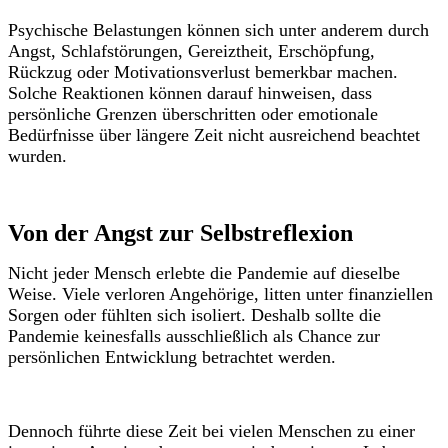
Psychische Belastungen können sich unter anderem durch
Angst, Schlafstörungen, Gereiztheit, Erschöpfung,
Rückzug oder Motivationsverlust bemerkbar machen.
Solche Reaktionen können darauf hinweisen, dass
persönliche Grenzen überschritten oder emotionale
Bedürfnisse über längere Zeit nicht ausreichend beachtet
wurden.
Von der Angst zur Selbstreflexion
Nicht jeder Mensch erlebte die Pandemie auf dieselbe
Weise. Viele verloren Angehörige, litten unter finanziellen
Sorgen oder fühlten sich isoliert. Deshalb sollte die
Pandemie keinesfalls ausschließlich als Chance zur
persönlichen Entwicklung betrachtet werden.
Dennoch führte diese Zeit bei vielen Menschen zu einer