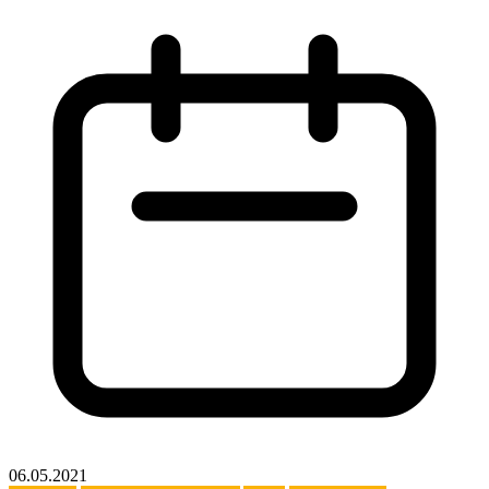
06.05.2021