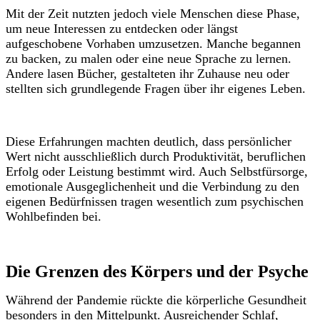
Mit der Zeit nutzten jedoch viele Menschen diese Phase,
um neue Interessen zu entdecken oder längst
aufgeschobene Vorhaben umzusetzen. Manche begannen
zu backen, zu malen oder eine neue Sprache zu lernen.
Andere lasen Bücher, gestalteten ihr Zuhause neu oder
stellten sich grundlegende Fragen über ihr eigenes Leben.
Diese Erfahrungen machten deutlich, dass persönlicher
Wert nicht ausschließlich durch Produktivität, beruflichen
Erfolg oder Leistung bestimmt wird. Auch Selbstfürsorge,
emotionale Ausgeglichenheit und die Verbindung zu den
eigenen Bedürfnissen tragen wesentlich zum psychischen
Wohlbefinden bei.
Die Grenzen des Körpers und der Psyche
Während der Pandemie rückte die körperliche Gesundheit
besonders in den Mittelpunkt. Ausreichender Schlaf,