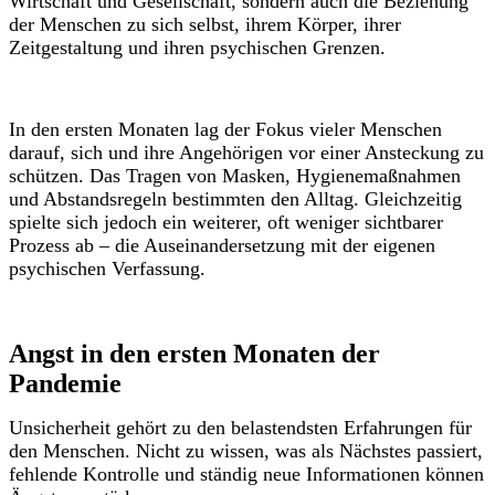
Wirtschaft und Gesellschaft, sondern auch die Beziehung
der Menschen zu sich selbst, ihrem Körper, ihrer
Zeitgestaltung und ihren psychischen Grenzen.
In den ersten Monaten lag der Fokus vieler Menschen
darauf, sich und ihre Angehörigen vor einer Ansteckung zu
schützen. Das Tragen von Masken, Hygienemaßnahmen
und Abstandsregeln bestimmten den Alltag. Gleichzeitig
spielte sich jedoch ein weiterer, oft weniger sichtbarer
Prozess ab – die Auseinandersetzung mit der eigenen
psychischen Verfassung.
Angst in den ersten Monaten der
Pandemie
Unsicherheit gehört zu den belastendsten Erfahrungen für
den Menschen. Nicht zu wissen, was als Nächstes passiert,
fehlende Kontrolle und ständig neue Informationen können