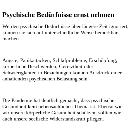
Psychische Bedürfnisse ernst nehmen
Werden psychische Bedürfnisse über längere Zeit ignoriert,
können sie sich auf unterschiedliche Weise bemerkbar
machen.
Ängste, Panikattacken, Schlafprobleme, Erschöpfung,
körperliche Beschwerden, Gereiztheit oder
Schwierigkeiten in Beziehungen können Ausdruck einer
anhaltenden psychischen Belastung sein.
Die Pandemie hat deutlich gemacht, dass psychische
Gesundheit kein nebensächliches Thema ist. Ebenso wie
wir unsere körperliche Gesundheit schützen, sollten wir
auch unsere seelische Widerstandskraft pflegen.