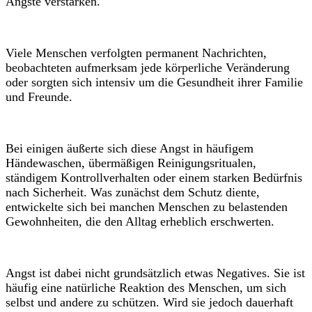
Ängste verstärken.
Viele Menschen verfolgten permanent Nachrichten,
beobachteten aufmerksam jede körperliche Veränderung
oder sorgten sich intensiv um die Gesundheit ihrer Familie
und Freunde.
Bei einigen äußerte sich diese Angst in häufigem
Händewaschen, übermäßigen Reinigungsritualen,
ständigem Kontrollverhalten oder einem starken Bedürfnis
nach Sicherheit. Was zunächst dem Schutz diente,
entwickelte sich bei manchen Menschen zu belastenden
Gewohnheiten, die den Alltag erheblich erschwerten.
Angst ist dabei nicht grundsätzlich etwas Negatives. Sie ist
häufig eine natürliche Reaktion des Menschen, um sich
selbst und andere zu schützen. Wird sie jedoch dauerhaft