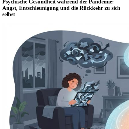
Psychische Gesundheit während der Pandemie:
Angst, Entschleunigung und die Rückkehr zu sich
selbst