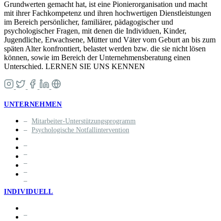
Grundwerten gemacht hat, ist eine Pionierorganisation und macht
mit ihrer Fachkompetenz und ihren hochwertigen Dienstleistungen
im Bereich persönlicher, familiärer, pädagogischer und
psychologischer Fragen, mit denen die Individuen, Kinder,
Jugendliche, Erwachsene, Mütter und Väter vom Geburt an bis zum
späten Alter konfrontiert, belastet werden bzw. die sie nicht lösen
können, sowie im Bereich der Unternehmensberatung einen
Unterschied. LERNEN SIE UNS KENNEN
UNTERNEHMEN
Mitarbeiter-Unterstützungsprogramm
Psychologische Notfallintervention
INDIVIDUELL