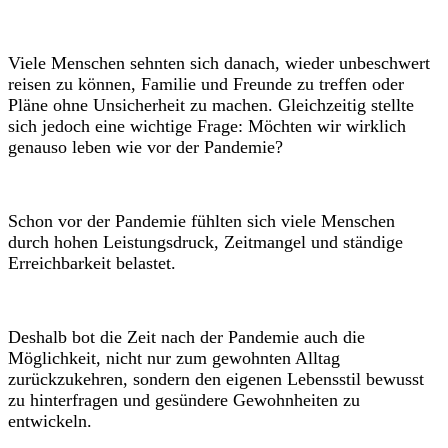
Viele Menschen sehnten sich danach, wieder unbeschwert
reisen zu können, Familie und Freunde zu treffen oder
Pläne ohne Unsicherheit zu machen. Gleichzeitig stellte
sich jedoch eine wichtige Frage: Möchten wir wirklich
genauso leben wie vor der Pandemie?
Schon vor der Pandemie fühlten sich viele Menschen
durch hohen Leistungsdruck, Zeitmangel und ständige
Erreichbarkeit belastet.
Deshalb bot die Zeit nach der Pandemie auch die
Möglichkeit, nicht nur zum gewohnten Alltag
zurückzukehren, sondern den eigenen Lebensstil bewusst
zu hinterfragen und gesündere Gewohnheiten zu
entwickeln.